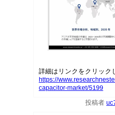
詳細はリンクをクリック
https://www.researchnester
capacitor-market/5199
投稿者
uc