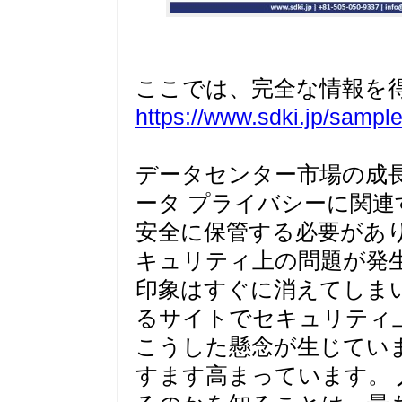
ここでは、完全な情報を
https://www.sdki.jp/sampl
データセンター市場の成長
ータ プライバシーに関連
安全に保管する必要があ
キュリティ上の問題が発
印象はすぐに消えてしま
るサイトでセキュリティ
こうした懸念が生じてい
すます高まっています。