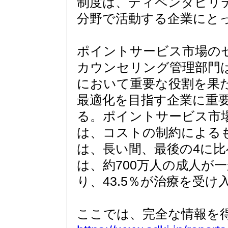
制度は、ディペンダビリ
分野で活動する企業にと
ポイントサービス市場の
カウンセリング管理部門
において重要な役割を果
最適化を目指す企業に重
る。ポイントサービス市場
は、コストの制約による
は、長い間、最後の4に比
は、約700万人の成人が
り、43.5％が治療を受け
ここでは、完全な情報を