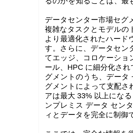
るのかを知ることは、最も
データセンター市場セグ
複雑なタスクとモデルの
より最適化されたハード
す。さらに、データセン
てエッジ、コロケーショ
ール、HPC に細分化され
グメントのうち、データ 
グメントによって支配され
アは最大 33% 以上に
ンプレミス データ セン
ィとデータを完全に制御