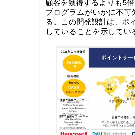
顧客を獲得するよりも5
プログラムがいかに不可
る。この開発設計は、ポ
していることを示してい