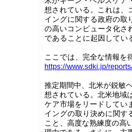
米がキーン・ヘルスケア
想されている。これは、
イングに関する政府の取
の高いコンピュータ化さ
であることに起因してい
ここでは、完全な情報を
https://www.sdki.jp/repor
推定期間中、北米が鋭敏
想されている。北米地域
ケア市場をリードしてい
イングの取り決めに関す
こと、高度な熟練度の高