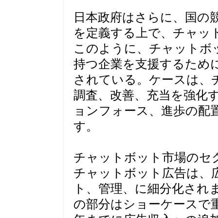
日本政府はさらに、国の
を定義する上で、チャッ
このように、チャットボ
持つ企業を支援するため
されている。ケースは、
調査、改善、充当を強化
ョンフォース、進歩の配
す。
チャットボット市場のセ
チャットボット広告は、
ト、管理、に細分化され
の部分はショーケースで重