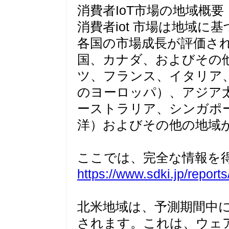
消費者IoT市場の地域概要
消費者iot 市場は地域
各国の市場成長が評価さ
国、カナダ、およびその
ツ、フランス、イタリア
のヨーロッパ）、アジア
ーストラリア、シンガポ
洋）およびその他の地域
ここでは、完全な情報を
https://www.sdki.jp/repor
北米地域は、予測期間中に
されます。これは、ウェ