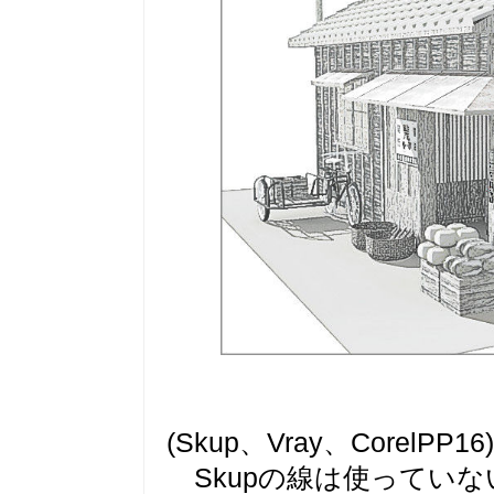
(Skup、Vray、CorelPP16)
Skupの線は使っていな