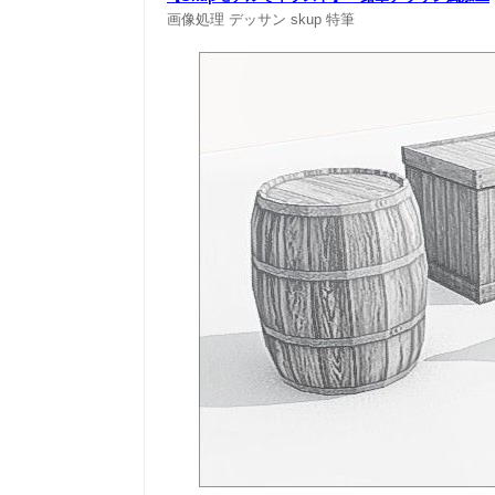
画像処理
デッサン
skup
特筆