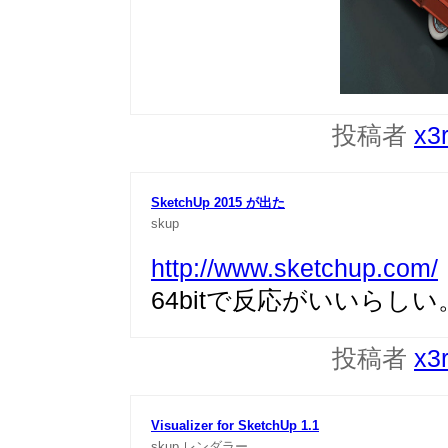
投稿者
x3
SketchUp 2015 が出た
skup
http://www.sketchup.com/
64bitで反応がいいらし
投稿者
x3
Visualizer for SketchUp 1.1
skup
レンダラー