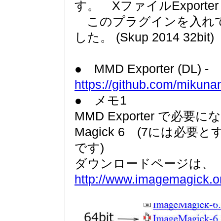
す。 XファイルExport
このプラグインを入れて
した。 (Skup 2014 32bit)
● MMD Exporter (DL) -
https://github.com/miku
● メモ1
MMD Exporter で必要
Magick 6 (7には必
です)
ダウンロードページは、
http://www.imagemagick.or