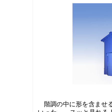
階調の中に形を含ませる(