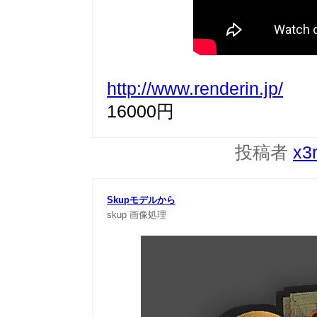
http://www.renderin.jp/
16000円
投稿者
x3
Skupモデルから
skup
画像処理