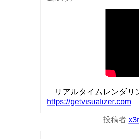
リアルタイムレンダリン
https://getvisualizer.com
投稿者
x3