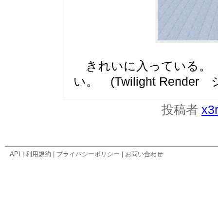
きれいに入っている。 
い。 (Twilight Ren
投稿者
x3
API
|
利用規約
|
プライバシーポリシー
|
お問い合わせ