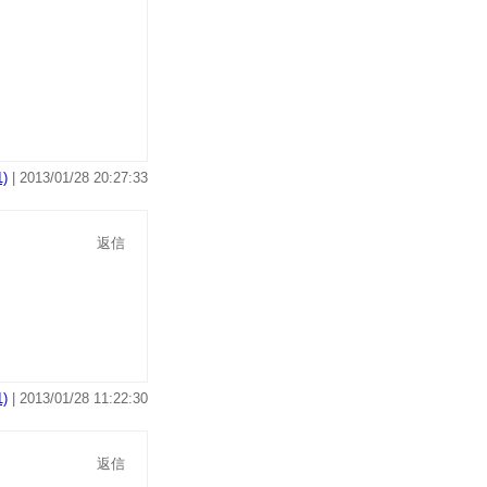
)
| 2013/01/28 20:27:33
返信
)
| 2013/01/28 11:22:30
返信