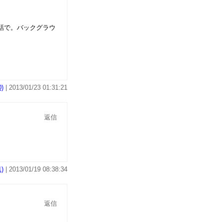
話で。バックグラウ
)
| 2013/01/23 01:31:21
返信
)
| 2013/01/19 08:38:34
返信