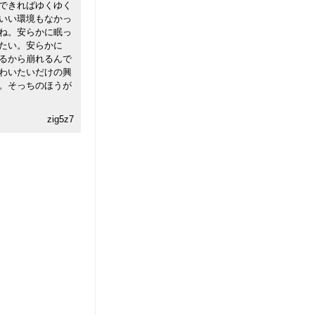
できればゆくゆく
いい環境もなかっ
ね。安らかに眠っ
たい。安らかに
るから崩れるんで
わいたいだけの興
。そっちのほうが
zig5z7