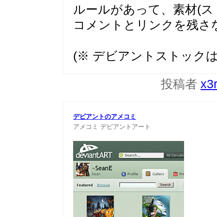
ルールがあって、素材(ス
コメントとリンクを残さ
(※ デビアントストック
投稿者
x3
デビアントのアメコミ
アメコミ
デビアントアート