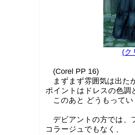
(ク
(Corel PP 16)
まずまず雰囲気は出たか.
ポイントはドレスの色調
このあと どうもっていく
デビアントの方では、フ
コラージュでもなく、