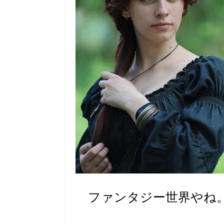
ファンタジー世界やね。