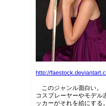
http://faestock.deviantart
このジャンル面白い。 
コスプレーヤーやモデル
ッカーがそれを絵にする