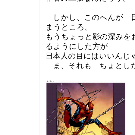
しかし、このへんが 日
まうところ。
もうちょっと影の深みを
るようにした方が
日本人の目にはいいんじ
ま、それも ちょとした