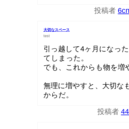
投稿者
6c
大切なスペース
test
引っ越して4ヶ月になっ
てしまった。
でも、これからも物を増
無理に増やすと、大切な
からだ。
投稿者
44