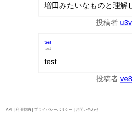
増田みたいなものと理解
投稿者
u3
test
test
test
投稿者
ve
API
|
利用規約
|
プライバシーポリシー
|
お問い合わせ