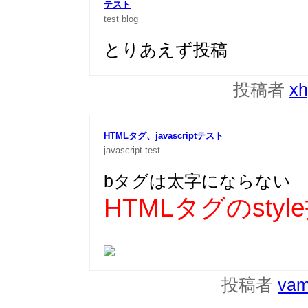
テスト
test
blog
とりあえず投稿
投稿者
xh
HTMLタグ、javascriptテスト
javascript
test
bタグは太字にならない
HTMLタグのsty
投稿者
vam