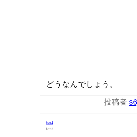
どうなんでしょう。
投稿者
s6
test
test