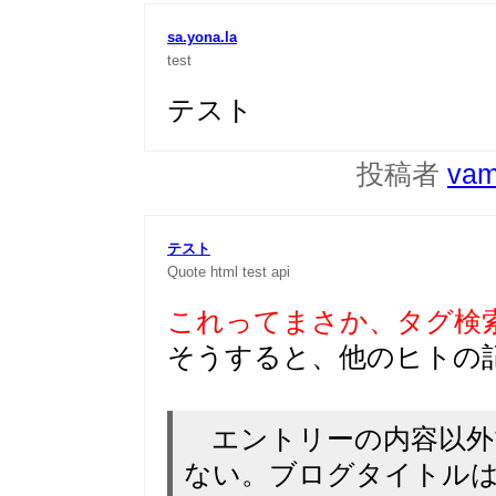
sa.yona.la
test
テスト
投稿者
vam
テスト
Quote
html
test
api
これってまさか、タグ検
そうすると、他のヒトの
エントリーの内容以外
ない。ブログタイトル