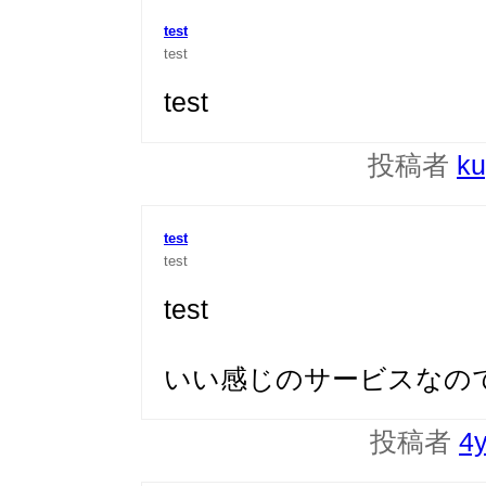
test
test
test
投稿者
ku
test
test
test
いい感じのサービスなの
投稿者
4y