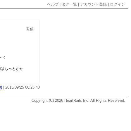
ヘルプ
|
タグ一覧
|
アカウント登録
|
ログイン
返信
<<
dはもっとかか
)
| 2015/09/25 06:25:40
Copyright (C) 2026
HeartRails Inc.
All Rights Reserved.