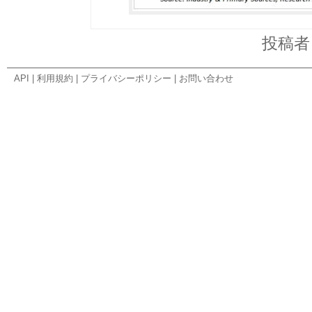
投稿
API
|
利用規約
|
プライバシーポリシー
|
お問い合わせ