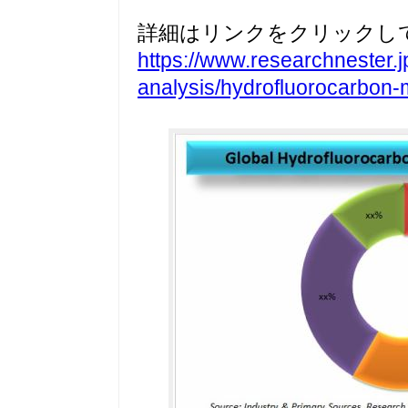
詳細はリンクをクリックし
https://www.researchnester.j
analysis/hydrofluorocarbon-