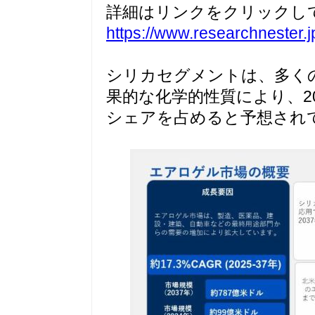
詳細はリンクをクリックし
https://www.researchnester.j
シリカセグメントは、多く
果的な化学的性質により、202
シェアを占めると予想され