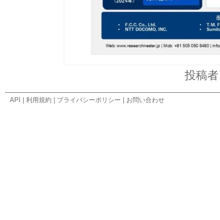
投稿
API
|
利用規約
|
プライバシーポリシー
|
お問い合わせ