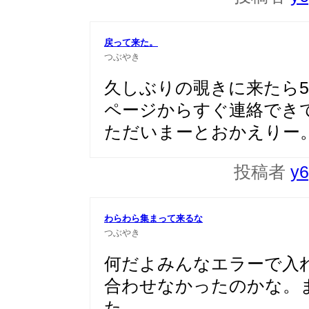
戻って来た。
つぶやき
久しぶりの覗きに来たら5
ページからすぐ連絡でき
ただいまーとおかえりー
投稿者
y6
わらわら集まって来るな
つぶやき
何だよみんなエラーで入
合わせなかったのかな。
た。