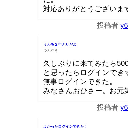
対応ありがとうございま
投稿者
y6
うわあ２年ぶりだよ
つぶやき
久しぶりに来てみたら50
と思ったらログインでき
無事ログインできた。
みなさんおひさー。お元
投稿者
y6
よかったログインできた！