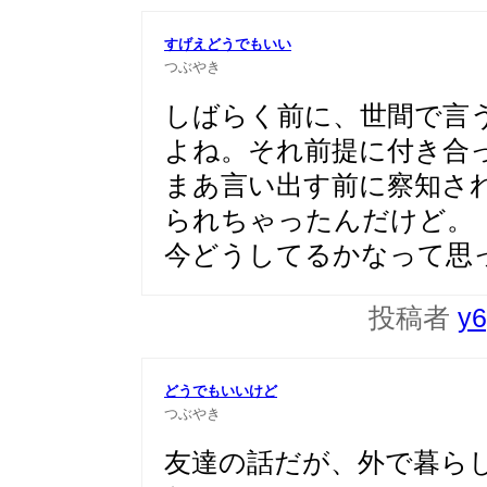
すげえどうでもいい
つぶやき
しばらく前に、世間で言
よね。それ前提に付き合
まあ言い出す前に察知さ
られちゃったんだけど。
今どうしてるかなって思
投稿者
y6
どうでもいいけど
つぶやき
友達の話だが、外で暮ら