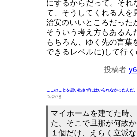
にするからだって。それ
て、そうしてくれる人を
治安のいいところだった
そういう考え方もあるん
もちろん、ゆく先の言葉
できるレベルに)して行
投稿者
y6
ここのことを思い出さずにはいられなかったんだ
つぶやき
マイホームを建てた時、
た。そこで旦那が何故か
１個だけ、えらく立派な