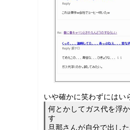
いや確かに笑わずにはい
何とかしてガス代を浮
す
旦那さんが自分で出した