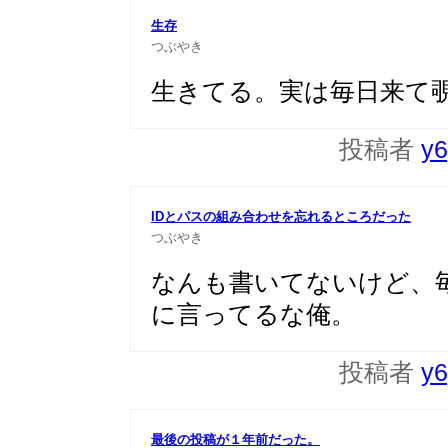
生存
つぶやき
生きてる。実は毎日来て
投稿者
y6
IDとパスの組み合わせを忘れるところだった
つぶやき
なんも書いてないけど、
に言ってるな俺。
投稿者
y6
最後の投稿が１年前だった。