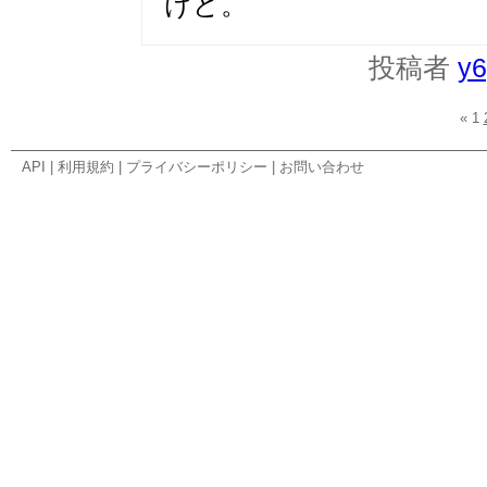
けど。
投稿者
y6
«
1
API
|
利用規約
|
プライバシーポリシー
|
お問い合わせ