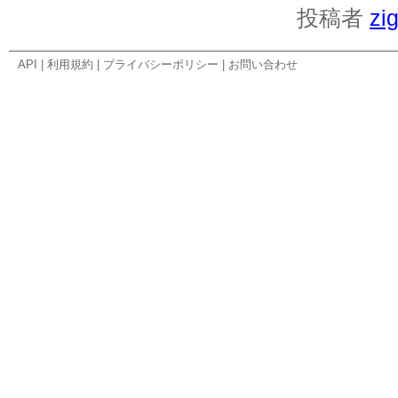
投稿者
zi
API
|
利用規約
|
プライバシーポリシー
|
お問い合わせ